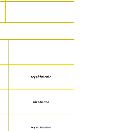
wyróżnienie
nieobecna
wyróżnienie