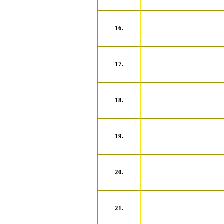
16.
17.
18.
19.
20.
21.