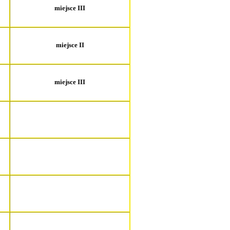
miejsce III
miejsce II
miejsce III