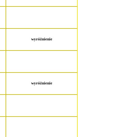
wyróżnienie
wyróżnienie