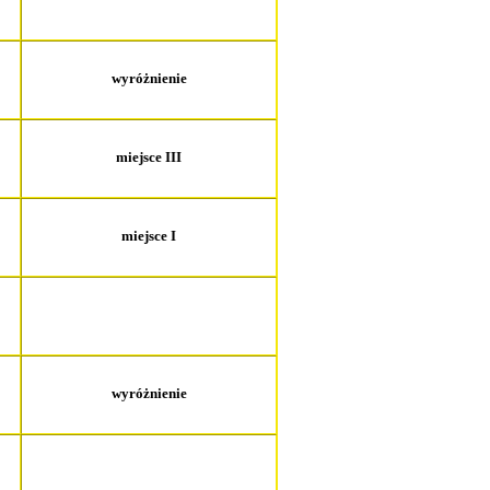
wyróżnienie
miejsce III
miejsce I
wyróżnienie