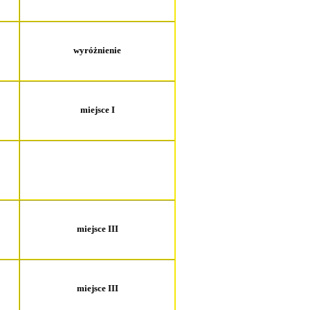
wyróżnienie
miejsce I
miejsce III
miejsce III