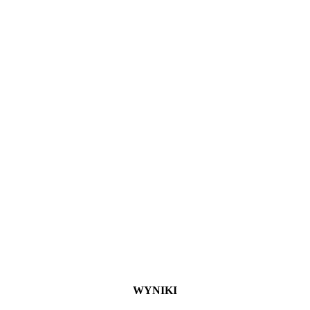
WYNIKI