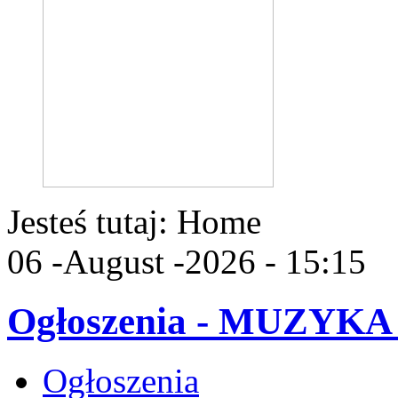
Jesteś tutaj:
Home
06 -August -2026 - 15:15
Ogłoszenia - MUZYK
Ogłoszenia