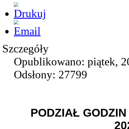
Szczegóły
Opublikowano: piątek, 2
Odsłony: 27799
PODZIAŁ GODZIN
20