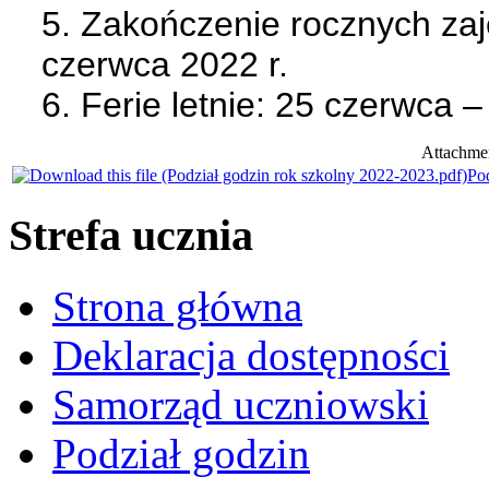
5. Zakończenie rocznych z
czerwca 2022 r.
6. Ferie letnie: 25 czerwca –
Attachmen
Po
Strefa ucznia
Strona główna
Deklaracja dostępności
Samorząd uczniowski
Podział godzin