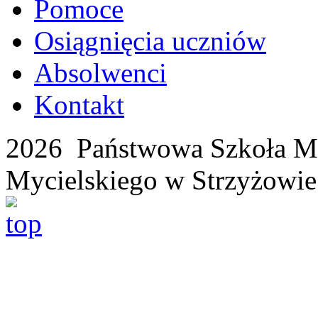
Pomoce
Osiągnięcia uczniów
Absolwenci
Kontakt
2026 Państwowa Szkoła Mu
Mycielskiego w Strzyżowie