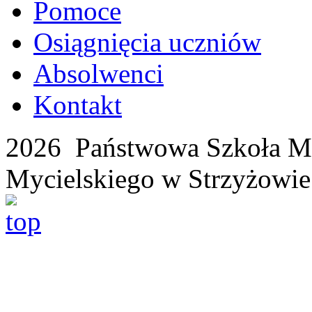
Pomoce
Osiągnięcia uczniów
Absolwenci
Kontakt
2026 Państwowa Szkoła Mu
Mycielskiego w Strzyżowie