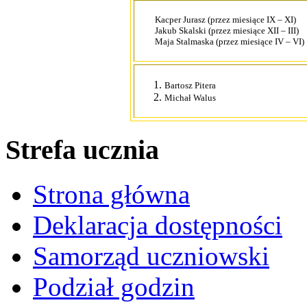
Kacper Jurasz (przez miesiące IX – XI)
Jakub Skalski (przez miesiące XII – III)
Maja Stalmaska (przez miesiące IV – VI)
Bartosz Pitera
Michał Walus
Strefa ucznia
Strona główna
Deklaracja dostępności
Samorząd uczniowski
Podział godzin