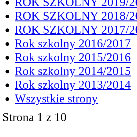
ROK SZKOLNY 2019/2
ROK SZKOLNY 2018/2
ROK SZKOLNY 2017/2
Rok szkolny 2016/2017
Rok szkolny 2015/2016
Rok szkolny 2014/2015
Rok szkolny 2013/2014
Wszystkie strony
Strona 1 z 10