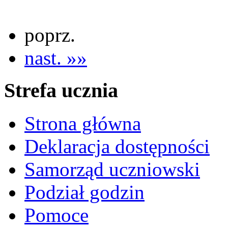
poprz.
nast. »»
Strefa ucznia
Strona główna
Deklaracja dostępności
Samorząd uczniowski
Podział godzin
Pomoce