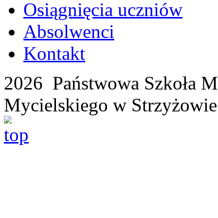
Osiągnięcia uczniów
Absolwenci
Kontakt
2026 Państwowa Szkoła Mu
Mycielskiego w Strzyżowie