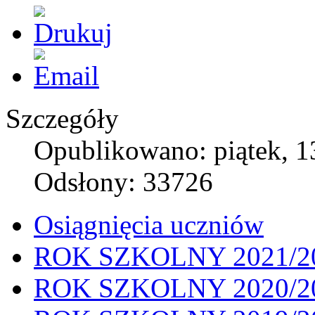
Szczegóły
Opublikowano: piątek, 1
Odsłony: 33726
Osiągnięcia uczniów
ROK SZKOLNY 2021/2
ROK SZKOLNY 2020/2