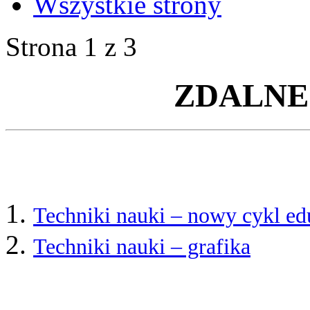
Wszystkie strony
Strona 1 z 3
ZDALNE
Techniki nauki – nowy cykl 
Techniki nauki – grafika