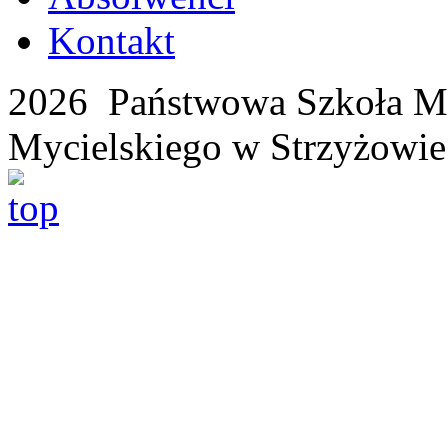
Kontakt
2026 Państwowa Szkoła Mu
Mycielskiego w Strzyżowie