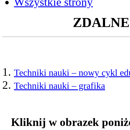
Wszystkie strony
ZDALNE
Techniki nauki – nowy cykl 
Techniki nauki – grafika
Kliknij w obrazek poniż