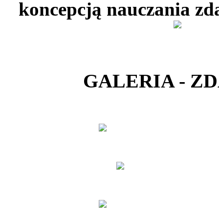
koncepcją nauczania zd
GALERIA - Z